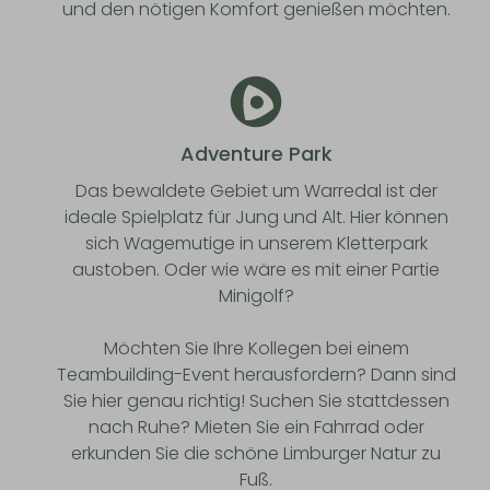
und den nötigen Komfort genießen möchten.
Adventure Park
Das bewaldete Gebiet um Warredal ist der
ideale Spielplatz für Jung und Alt. Hier können
sich Wagemutige in unserem Kletterpark
austoben. Oder wie wäre es mit einer Partie
Minigolf?
Möchten Sie Ihre Kollegen bei einem
Teambuilding-Event herausfordern? Dann sind
Sie hier genau richtig! Suchen Sie stattdessen
nach Ruhe? Mieten Sie ein Fahrrad oder
erkunden Sie die schöne Limburger Natur zu
Fuß.