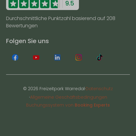
9.5
Durchschnittliche Punktzahl basierend auf 208
Bewertungen
Folgen Sie uns
·
© 2026 Freizeitpark Warredal
Datenschutz
·
Allgemeine Geschäftsbedingungen
Buchungssystem von
Booking Experts