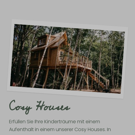
Cosy Houses
Erfüllen Sie Ihre Kinderträume mit einem
Aufenthalt in einem unserer Cosy Houses. In