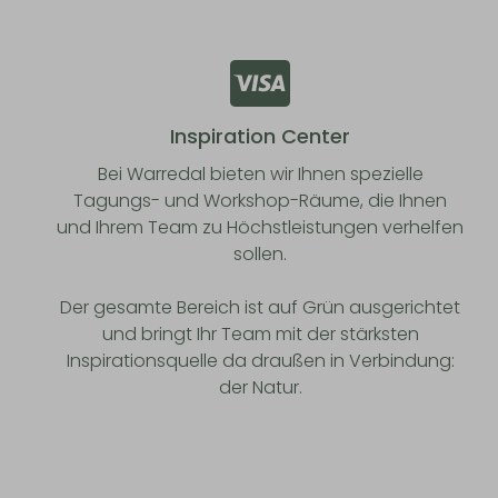
Inspiration Center
Bei Warredal bieten wir Ihnen spezielle
Tagungs- und Workshop-Räume, die Ihnen
und Ihrem Team zu Höchstleistungen verhelfen
sollen.
Der gesamte Bereich ist auf Grün ausgerichtet
und bringt Ihr Team mit der stärksten
Inspirationsquelle da draußen in Verbindung:
der Natur.