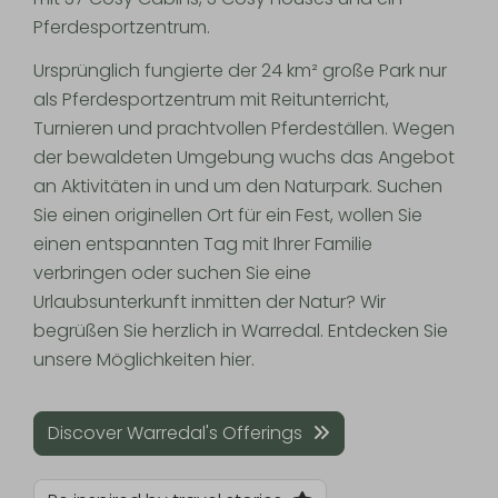
Pferdesportzentrum.
Ursprünglich fungierte der 24 km² große Park nur
als Pferdesportzentrum mit Reitunterricht,
Turnieren und prachtvollen Pferdeställen. Wegen
der bewaldeten Umgebung wuchs das Angebot
an Aktivitäten in und um den Naturpark. Suchen
Sie einen originellen Ort für ein Fest, wollen Sie
einen entspannten Tag mit Ihrer Familie
verbringen oder suchen Sie eine
Urlaubsunterkunft inmitten der Natur? Wir
begrüßen Sie herzlich in Warredal. Entdecken Sie
unsere Möglichkeiten hier.
Discover Warredal's Offerings