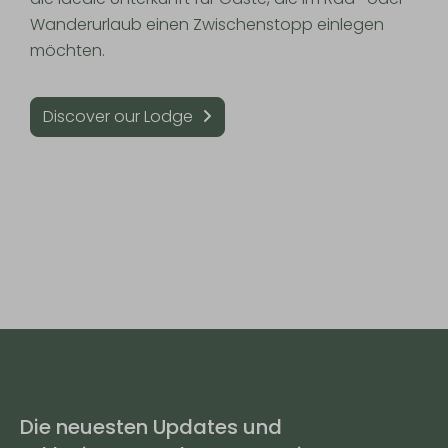
Wanderurlaub einen Zwischenstopp einlegen
möchten.
Discover our Lodge
Die neuesten Updates und