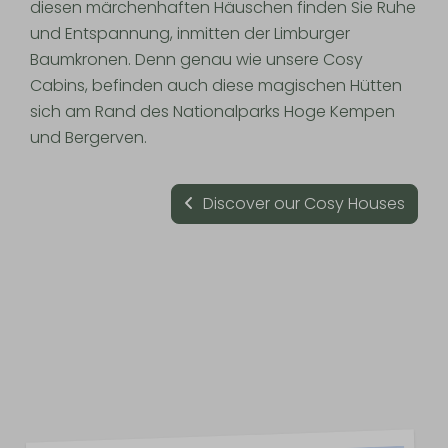
diesen märchenhaften Häuschen finden Sie Ruhe
und Entspannung, inmitten der Limburger
Baumkronen. Denn genau wie unsere Cosy
Cabins, befinden auch diese magischen Hütten
sich am Rand des Nationalparks Hoge Kempen
und Bergerven.
Discover our Cosy Houses