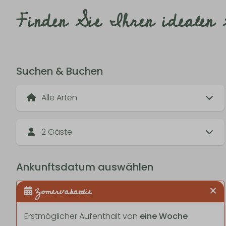
Finden Sie Ihren idealen
Suchen & Buchen
2 Gäste
Ankunftsdatum auswählen
Zomervakantie
Erstmöglicher Aufenthalt von
eine Woche