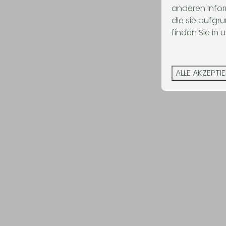
anderen Infor
die sie aufgr
finden Sie in 
ALLE AKZEPTI