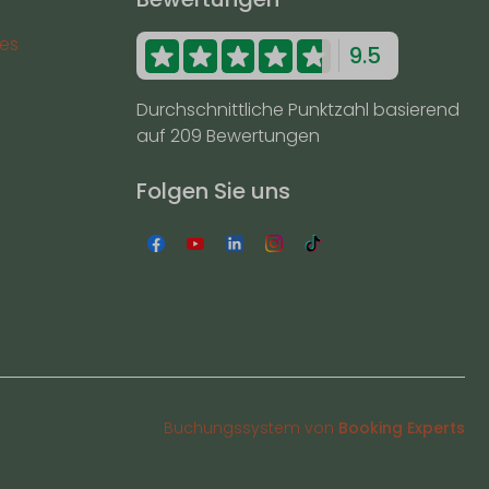
es
9.5
Durchschnittliche Punktzahl basierend
auf 209 Bewertungen
Folgen Sie uns
Buchungssystem von
Booking Experts