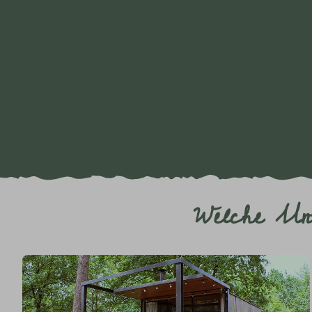
Welche Unt