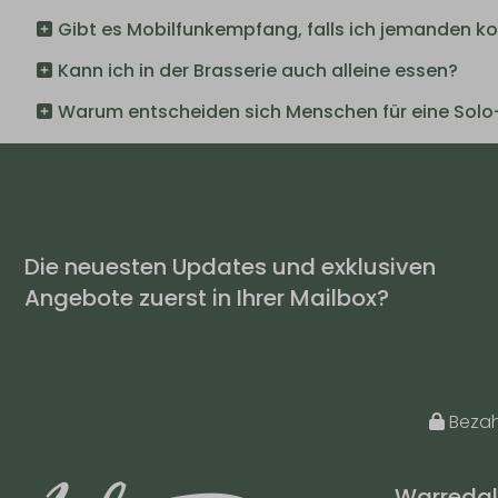
Gibt es Mobilfunkempfang, falls ich jemanden k
Kann ich in der Brasserie auch alleine essen?
Warum entscheiden sich Menschen für eine Solo
Die neuesten Updates und exklusiven
Angebote zuerst in Ihrer Mailbox?
Bezahl
Warredal