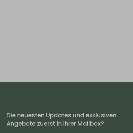
Die neuesten Updates und exklusiven
Angebote zuerst in Ihrer Mailbox?