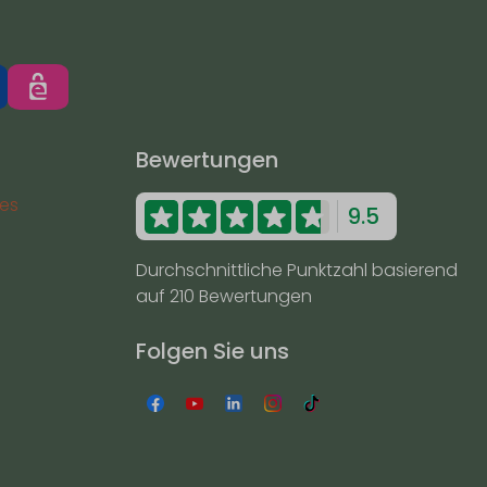
Bewertungen
es
9.5
Durchschnittliche Punktzahl basierend
auf 210 Bewertungen
Folgen Sie uns