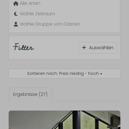
Alle Arten
Wähle Zeitraum
Wähle Gruppe von Gästen
Filter
Auswählen
Sortieren nach: Preis niedrig - hoch
Ergebnisse (27)