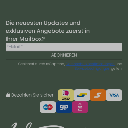
Die neuesten Updates und
exklusiven Angebote zuerst in
Ihrer Mailbox?
ABONNIEREN
Gesichert durch reCaptcha,
Datenschutzbestimmungen
und
Servicebedingungen
gelten.
Bezahlen Sie sicher