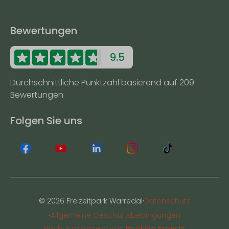
Bewertungen
9.5
Durchschnittliche Punktzahl basierend auf 209
Bewertungen
Folgen Sie uns
·
© 2026 Freizeitpark Warredal
Datenschutz
·
Allgemeine Geschäftsbedingungen
Buchungssystem von
Booking Experts